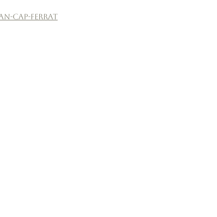
ean-Cap-Ferrat