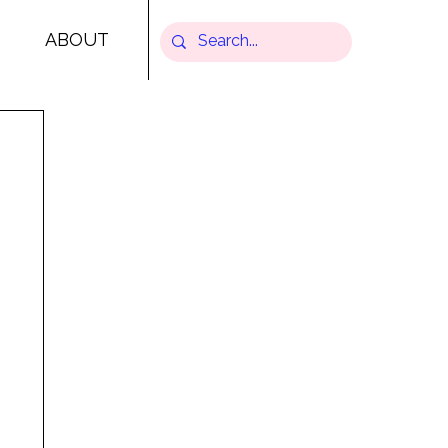
ABOUT