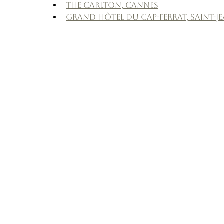
The Carlton, Cannes
Grand Hôtel du Cap-Ferrat, Saint-J