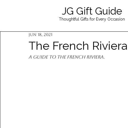
JG Gift Guide
Thoughtful Gifts for Every Occasion
Jun 18, 2021
The French Riviera
A guide to The French Riviera.