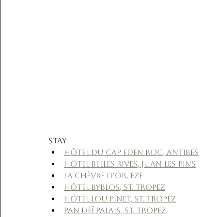
Stay
Hôtel du Cap Eden Roc, Antibes
Hôtel Belles Rives, Juan-les-Pins
La Chèvre d'or, Eze
Hôtel Byblos, St. Tropez
Hôtel Lou Pinet, St. Tropez
Pan Deï Palais, St. Tropez