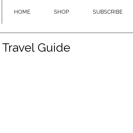
HOME
SHOP
SUBSCRIBE
 Travel Guide